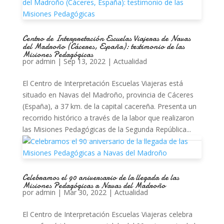
Centro de Interpretación Escuelas Viajeras de Navas
del Madroño (Cáceres, España): testimonio de las
Misiones Pedagógicas
por
admin
|
Sep 13, 2022
|
Actualidad
El Centro de Interpretación Escuelas Viajeras está
situado en Navas del Madroño, provincia de Cáceres
(España), a 37 km. de la capital cacereña. Presenta un
recorrido histórico a través de la labor que realizaron
las Misiones Pedagógicas de la Segunda República...
Celebramos el 90 aniversario de la llegada de las
Misiones Pedagógicas a Navas del Madroño
por
admin
|
Mar 30, 2022
|
Actualidad
El Centro de Interpretación Escuelas Viajeras celebra