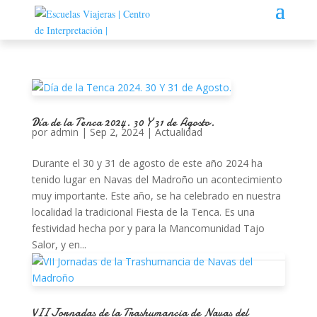
Día de la Tenca 2024. 30 Y 31 de Agosto.
por
admin
|
Sep 2, 2024
|
Actualidad
Durante el 30 y 31 de agosto de este año 2024 ha
tenido lugar en Navas del Madroño un acontecimiento
muy importante. Este año, se ha celebrado en nuestra
localidad la tradicional Fiesta de la Tenca. Es una
festividad hecha por y para la Mancomunidad Tajo
Salor, y en...
VII Jornadas de la Trashumancia de Navas del