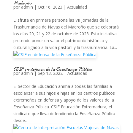
Madroño
por
admin
|
Oct 16, 2023
|
Actualidad
Disfruta en primera persona las VII Jornadas de la
Trashumancia de Navas del Madroño que se celebrará
los días 20, 21 y 22 de octubre de 2023. Esta iniciativa
pretende poner en valor el patrimonio histórico y
cultural ligado a la vida pastoril y la trashumancia. La...
CSIF en defensa de la Enseñanza Pública
por
admin
|
Sep 13, 2022
|
Actualidad
El Sector de Educación anima a todas las familias a
escolarizar a sus hijos e hijas en los centros públicos
extremeños en defensa y apoyo de los valores de la
Enseñanza Pública. CSIF Educación Extremadura, el
sindicato que lleva defendiendo la Enseñanza Pública
desde...