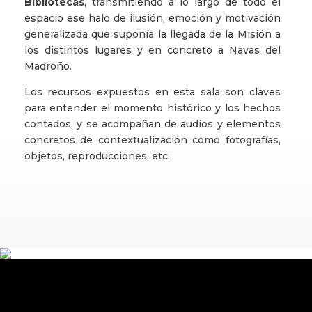
Bibliotecas
, transmitiendo a lo largo de todo el
espacio ese halo de ilusión, emoción y motivación
generalizada que suponía la llegada de la Misión a
los distintos lugares y en concreto a Navas del
Madroño.
Los recursos expuestos en esta sala son claves
para entender el momento histórico y los hechos
contados, y se acompañan de audios y elementos
concretos de contextualización como fotografías,
objetos, reproducciones, etc.