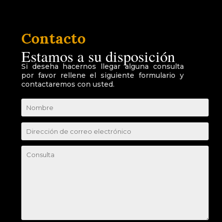
Contacto
Estamos a su disposición
Si deseha hacernos llegar alguna consulta
por favor rellene el siguiente formulario y
contactaremos con usted.