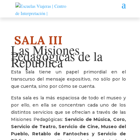
SALA III
Las Misiones
Pedagógicas de la
Republica
Esta sala tiene un papel primordial en el
transcurso del mensaje expositivo, no sólo por lo
que cuenta, sino por cómo se cuenta.
Esta sala es la más espaciosa de todo el museo y
por ello, en ella se concentran cada uno de los
distintos servicios que se ofrecían a través de las
Misiones Pedagógicas:
Servicio de Música, Coro,
Servicio de Teatro, Servicio de Cine, Museo del
Pueblo, Retablo de Fantoches y Servicio de