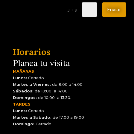
Enviar
=
3 + 9
Horarios
Planea tu visita
MAÑANAS
Lunes:
Cerrado
Martes a Viernes:
de 9:00 a 14:00
Sábados:
de 10:00 a 14:00
Domingos:
de 10:00 a 13:30.
TARDES
Lunes:
Cerrado
Martes a Sábado:
de 17:00 a 19:00
Domingo:
Cerrado