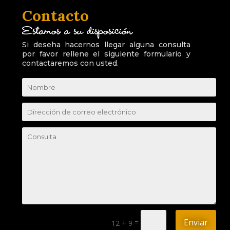
Contacto
Estamos a su disposición
Si deseha hacernos llegar alguna consulta
por favor rellene el siguiente formulario y
contactaremos con usted.
Enviar
=
12 + 9