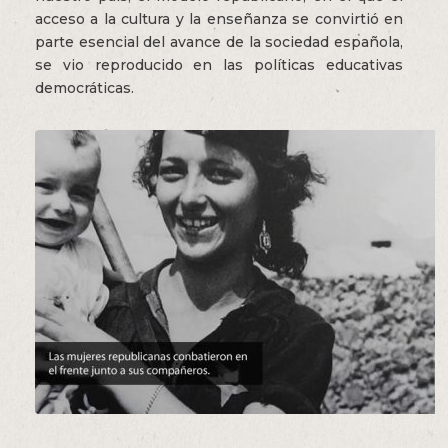
acceso a la cultura y la enseñanza se convirtió en
parte esencial del avance de la sociedad española,
se vio reproducido en las políticas educativas
democráticas.