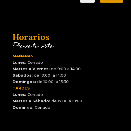
Horarios
Planea tu visita
MAÑANAS
Lunes:
Cerrado
Martes a Viernes:
de 9:00 a 14:00
Sábados:
de 10:00 a 14:00
Domingos:
de 10:00 a 13:30.
TARDES
Lunes:
Cerrado
Martes a Sábado:
de 17:00 a 19:00
Domingo:
Cerrado