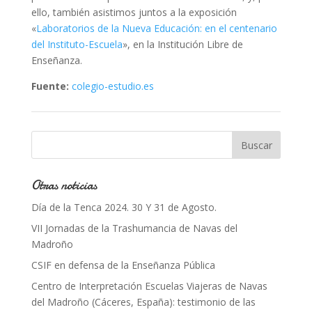
ello, también asistimos juntos a la exposición
«
Laboratorios de la Nueva Educación: en el centenario
del Instituto-Escuela
», en la Institución Libre de
Enseñanza.
Fuente:
colegio-estudio.es
Otras noticias
Día de la Tenca 2024. 30 Y 31 de Agosto.
VII Jornadas de la Trashumancia de Navas del
Madroño
CSIF en defensa de la Enseñanza Pública
Centro de Interpretación Escuelas Viajeras de Navas
del Madroño (Cáceres, España): testimonio de las