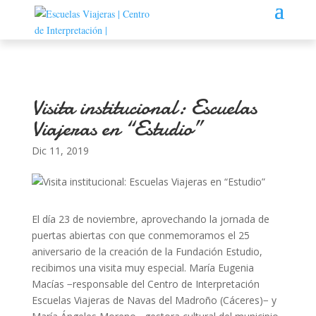
Visita institucional: Escuelas
Viajeras en “Estudio”
Dic 11, 2019
El día 23 de noviembre, aprovechando la jornada de
puertas abiertas con que conmemoramos el 25
aniversario de la creación de la Fundación Estudio,
recibimos una visita muy especial. María Eugenia
Macías −responsable del Centro de Interpretación
Escuelas Viajeras de Navas del Madroño (Cáceres)− y