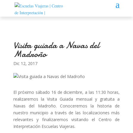
Visita guiada a Navas del
Madroño
Dic 12, 2017
El próximo sábado 16 de diciembre, a las 11:30 horas,
realizaremos la Visita Guiada mensual y gratuita a
Navas del Madroño. Conoceremos la historia de
nuestro municipio a través de las localizaciones más
relevantes y finalizaremos visitando el Centro de
Interpretación Escuelas Viajeras.