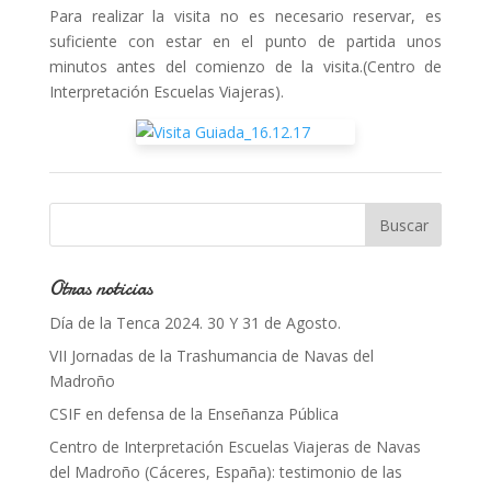
Para realizar la visita no es necesario reservar, es
suficiente con estar en el punto de partida unos
minutos antes del comienzo de la visita.(Centro de
Interpretación Escuelas Viajeras).
Otras noticias
Día de la Tenca 2024. 30 Y 31 de Agosto.
VII Jornadas de la Trashumancia de Navas del
Madroño
CSIF en defensa de la Enseñanza Pública
Centro de Interpretación Escuelas Viajeras de Navas
del Madroño (Cáceres, España): testimonio de las