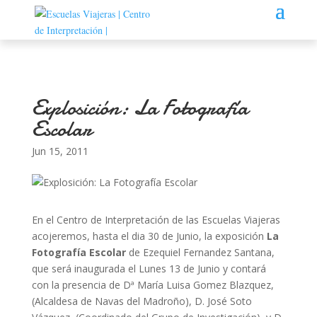
Explosición: La Fotografía
Escolar
Jun 15, 2011
En el Centro de Interpretación de las Escuelas Viajeras
acojeremos, hasta el dia 30 de Junio, la exposición
La
Fotografía Escolar
de Ezequiel Fernandez Santana,
que será inaugurada el Lunes 13 de Junio y contará
con la presencia de Dª María Luisa Gomez Blazquez,
(Alcaldesa de Navas del Madroño), D. José Soto