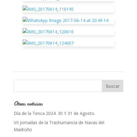
Otras noticias
Día de la Tenca 2024. 30 Y 31 de Agosto.
VII Jornadas de la Trashumancia de Navas del
Madroño