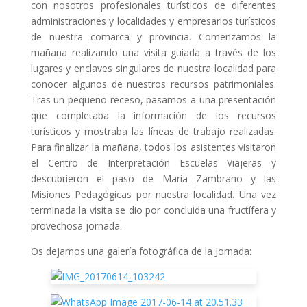
con nosotros profesionales turísticos de diferentes
administraciones y localidades y empresarios turísticos
de nuestra comarca y provincia. Comenzamos la
mañana realizando una visita guiada a través de los
lugares y enclaves singulares de nuestra localidad para
conocer algunos de nuestros recursos patrimoniales.
Tras un pequeño receso, pasamos a una presentación
que completaba la información de los recursos
turísticos y mostraba las líneas de trabajo realizadas.
Para finalizar la mañana, todos los asistentes visitaron
el Centro de Interpretación Escuelas Viajeras y
descubrieron el paso de María Zambrano y las
Misiones Pedagógicas por nuestra localidad. Una vez
terminada la visita se dio por concluida una fructífera y
provechosa jornada.
Os dejamos una galería fotográfica de la Jornada: