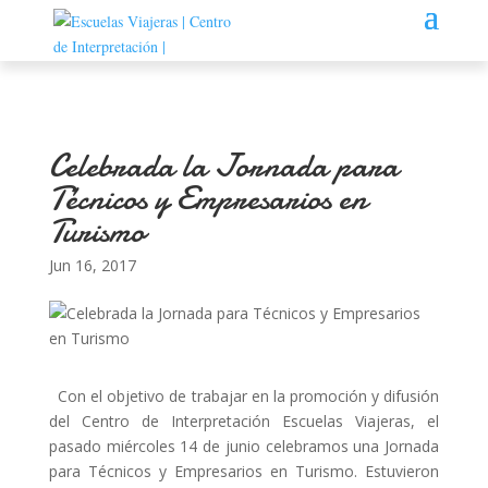
Celebrada la Jornada para
Técnicos y Empresarios en
Turismo
Jun 16, 2017
Con el objetivo de trabajar en la promoción y difusión
del Centro de Interpretación Escuelas Viajeras, el
pasado miércoles 14 de junio celebramos una Jornada
para Técnicos y Empresarios en Turismo. Estuvieron